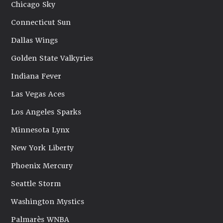
Chicago Sky
Connecticut Sun
Dallas Wings
Golden State Valkyries
Indiana Fever
Las Vegas Aces
Los Angeles Sparks
Minnesota Lynx
New York Liberty
Phoenix Mercury
Seattle Storm
Washington Mystics
Palmarès WNBA