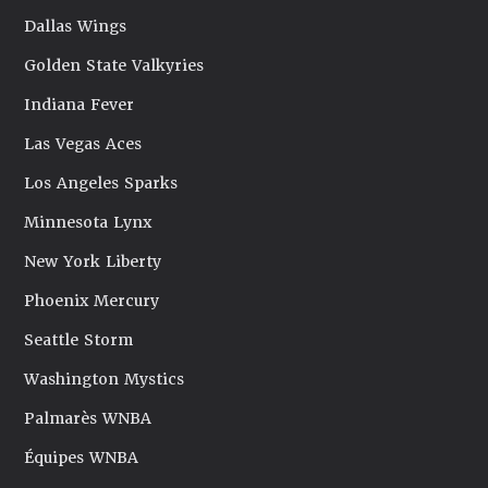
Dallas Wings
Golden State Valkyries
Indiana Fever
Las Vegas Aces
Los Angeles Sparks
Minnesota Lynx
New York Liberty
Phoenix Mercury
Seattle Storm
Washington Mystics
Palmarès WNBA
Équipes WNBA