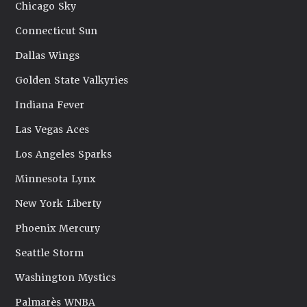
Chicago Sky
Connecticut Sun
Dallas Wings
Golden State Valkyries
Indiana Fever
Las Vegas Aces
Los Angeles Sparks
Minnesota Lynx
New York Liberty
Phoenix Mercury
Seattle Storm
Washington Mystics
Palmarès WNBA