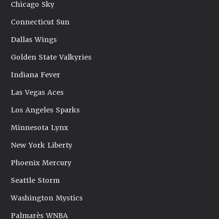
Chicago Sky
Connecticut Sun
Dallas Wings
Golden State Valkyries
Indiana Fever
Las Vegas Aces
Los Angeles Sparks
Minnesota Lynx
New York Liberty
Phoenix Mercury
Seattle Storm
Washington Mystics
Palmarès WNBA