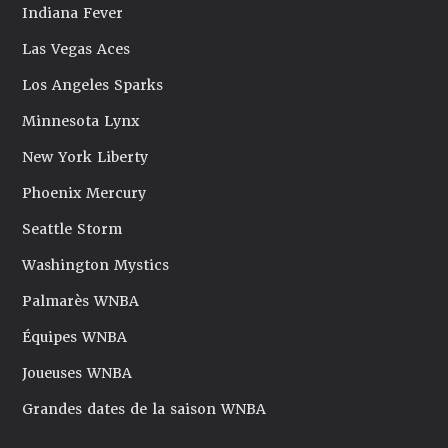
Indiana Fever
Las Vegas Aces
Los Angeles Sparks
Minnesota Lynx
New York Liberty
Phoenix Mercury
Seattle Storm
Washington Mystics
Palmarès WNBA
Équipes WNBA
Joueuses WNBA
Grandes dates de la saison WNBA