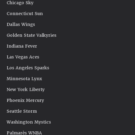
Chicago Sky
Connecticut Sun
Dallas Wings
Golden State Valkyries
Indiana Fever
Las Vegas Aces
Los Angeles Sparks
Minnesota Lynx
New York Liberty
Phoenix Mercury
Seattle Storm
Washington Mystics
Palmarès WNBA