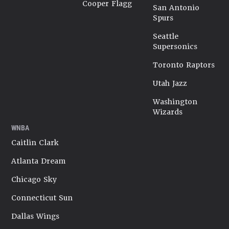
Cooper Flagg
San Antonio
Spurs
Seattle
Supersonics
Toronto Raptors
Utah Jazz
Washington
Wizards
WNBA
Caitlin Clark
Atlanta Dream
Chicago Sky
Connecticut Sun
Dallas Wings