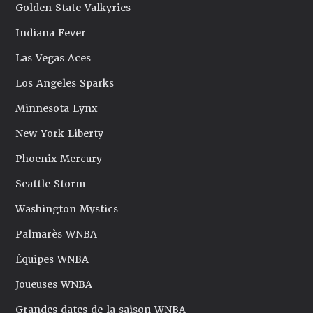
Golden State Valkyries
Indiana Fever
Las Vegas Aces
Los Angeles Sparks
Minnesota Lynx
New York Liberty
Phoenix Mercury
Seattle Storm
Washington Mystics
Palmarès WNBA
Équipes WNBA
Joueuses WNBA
Grandes dates de la saison WNBA