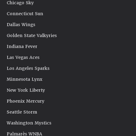
Chicago Sky
Connecticut Sun
Dallas Wings
Golden State Valkyries
Indiana Fever
Las Vegas Aces
Los Angeles Sparks
Minnesota Lynx
New York Liberty
Phoenix Mercury
Seattle Storm
Washington Mystics
Palmarès WNBA