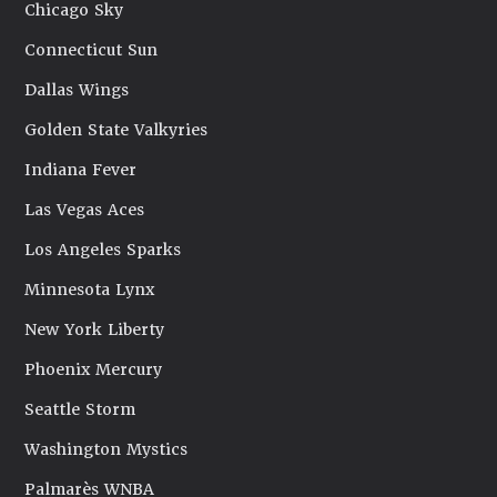
Chicago Sky
Connecticut Sun
Dallas Wings
Golden State Valkyries
Indiana Fever
Las Vegas Aces
Los Angeles Sparks
Minnesota Lynx
New York Liberty
Phoenix Mercury
Seattle Storm
Washington Mystics
Palmarès WNBA