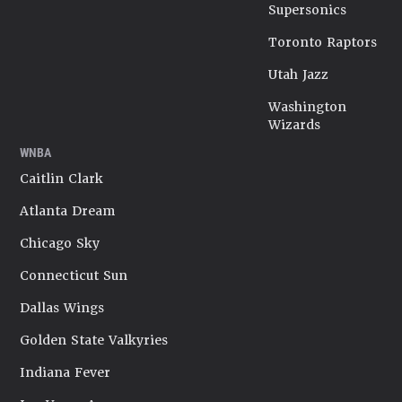
Supersonics
Toronto Raptors
Utah Jazz
Washington
Wizards
WNBA
Caitlin Clark
Atlanta Dream
Chicago Sky
Connecticut Sun
Dallas Wings
Golden State Valkyries
Indiana Fever