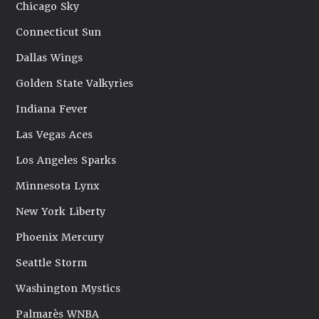
Chicago Sky
Connecticut Sun
Dallas Wings
Golden State Valkyries
Indiana Fever
Las Vegas Aces
Los Angeles Sparks
Minnesota Lynx
New York Liberty
Phoenix Mercury
Seattle Storm
Washington Mystics
Palmarès WNBA