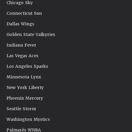
Chicago Sky
Connecticut Sun
Dallas Wings
Golden State Valkyries
Indiana Fever
Las Vegas Aces
Los Angeles Sparks
Minnesota Lynx
New York Liberty
Phoenix Mercury
Seattle Storm
Washington Mystics
Palmarès WNBA