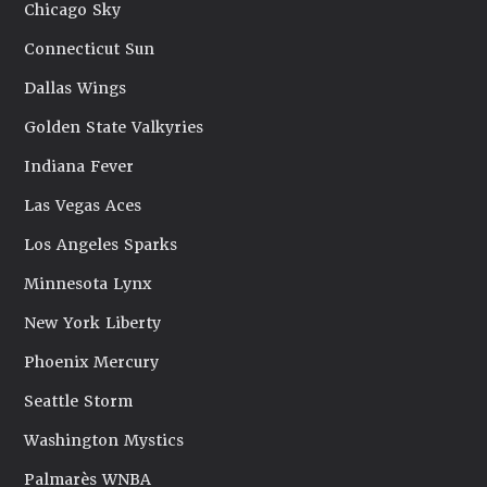
Chicago Sky
Connecticut Sun
Dallas Wings
Golden State Valkyries
Indiana Fever
Las Vegas Aces
Los Angeles Sparks
Minnesota Lynx
New York Liberty
Phoenix Mercury
Seattle Storm
Washington Mystics
Palmarès WNBA