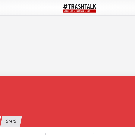
STATS