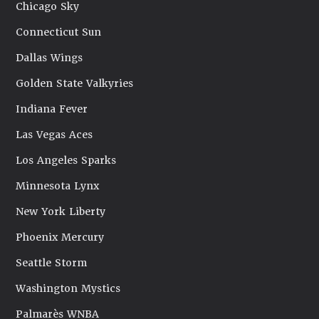
Chicago Sky
Connecticut Sun
Dallas Wings
Golden State Valkyries
Indiana Fever
Las Vegas Aces
Los Angeles Sparks
Minnesota Lynx
New York Liberty
Phoenix Mercury
Seattle Storm
Washington Mystics
Palmarès WNBA