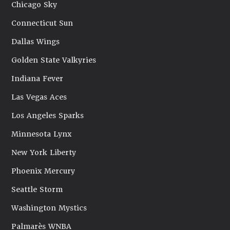
Chicago Sky
Connecticut Sun
Dallas Wings
Golden State Valkyries
Indiana Fever
Las Vegas Aces
Los Angeles Sparks
Minnesota Lynx
New York Liberty
Phoenix Mercury
Seattle Storm
Washington Mystics
Palmarès WNBA