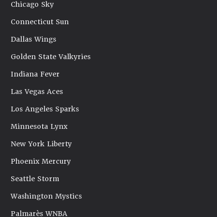
Chicago Sky
Connecticut Sun
Dallas Wings
Golden State Valkyries
Indiana Fever
Las Vegas Aces
Los Angeles Sparks
Minnesota Lynx
New York Liberty
Phoenix Mercury
Seattle Storm
Washington Mystics
Palmarès WNBA