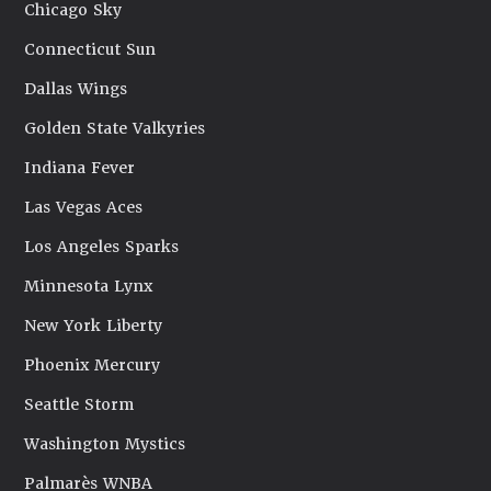
Chicago Sky
Connecticut Sun
Dallas Wings
Golden State Valkyries
Indiana Fever
Las Vegas Aces
Los Angeles Sparks
Minnesota Lynx
New York Liberty
Phoenix Mercury
Seattle Storm
Washington Mystics
Palmarès WNBA