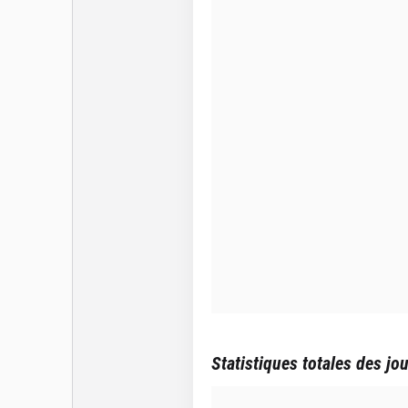
Statistiques totales des jo