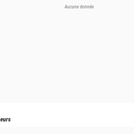
Aucune donnée
ueurs