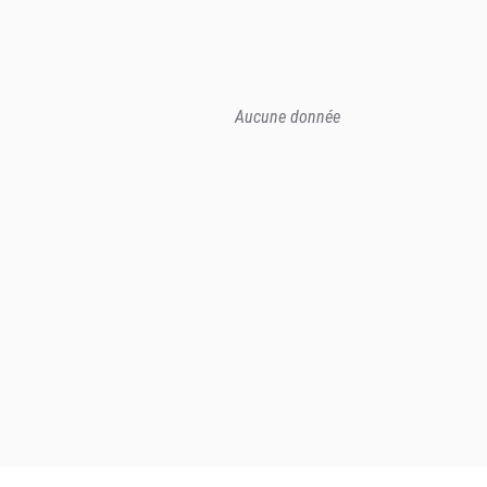
Aucune donnée