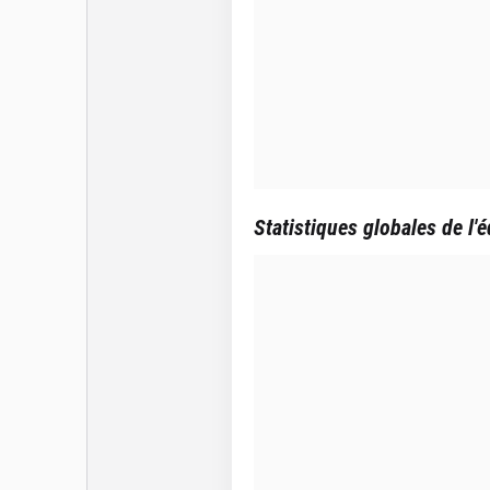
Statistiques globales de l'