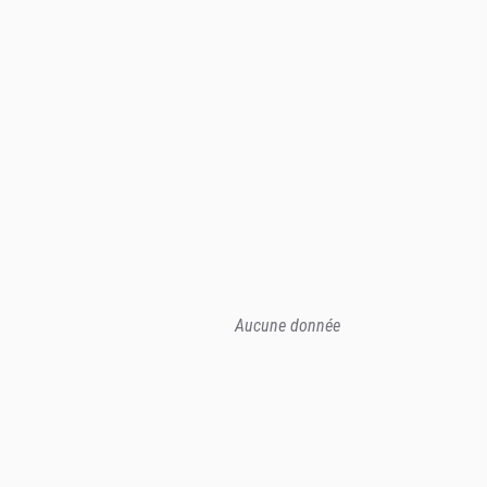
Aucune donnée