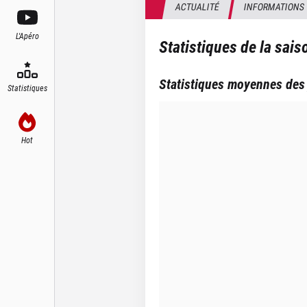
ACTUALITÉ
INFORMATIONS
L'Apéro
Statistiques de la sai
Statistiques moyennes des
Statistiques
Hot