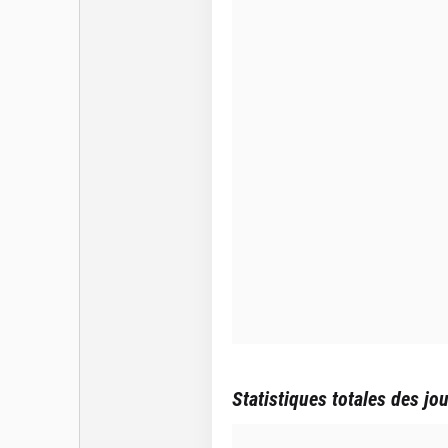
Statistiques totales des jo