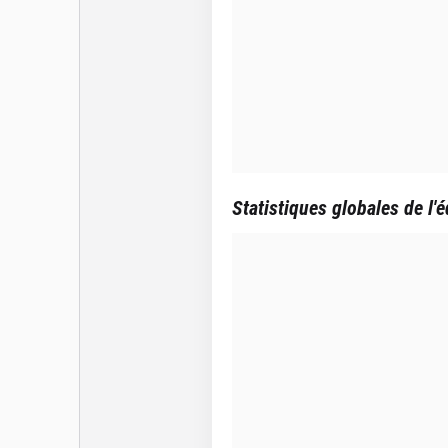
Statistiques globales de l'