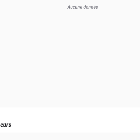
Aucune donnée
ueurs