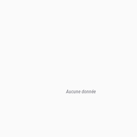
Aucune donnée