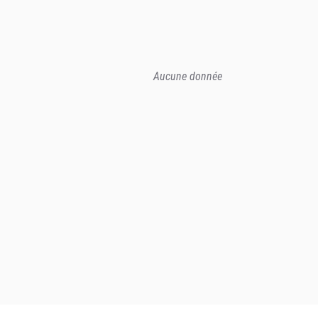
Aucune donnée