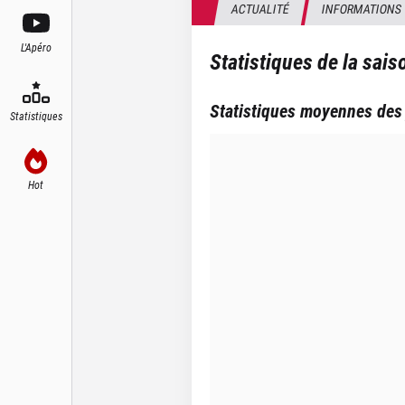
ACTUALITÉ
INFORMATIONS
L'Apéro
Statistiques de la sai
Statistiques moyennes des
Statistiques
Hot