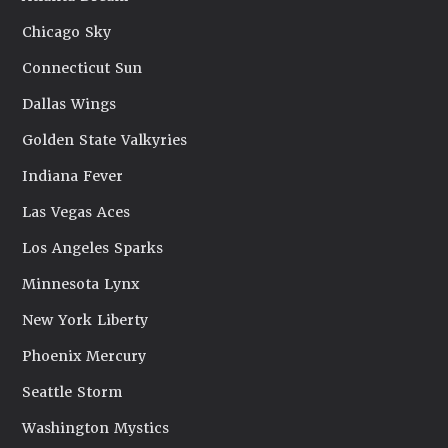
Chicago Sky
Connecticut Sun
Dallas Wings
Golden State Valkyries
Indiana Fever
Las Vegas Aces
Los Angeles Sparks
Minnesota Lynx
New York Liberty
Phoenix Mercury
Seattle Storm
Washington Mystics