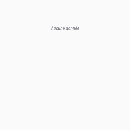
Aucune donnée