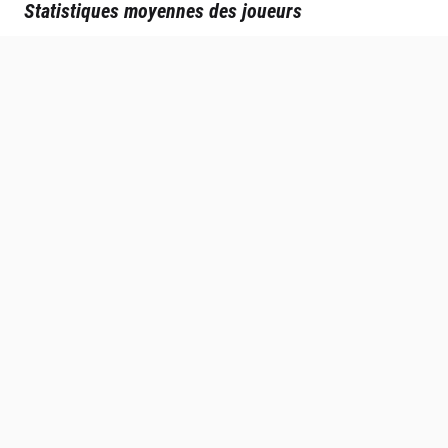
Statistiques moyennes des joueurs