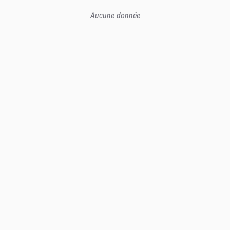
Aucune donnée