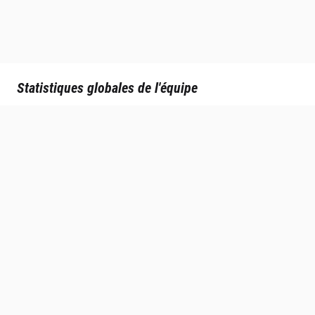
Statistiques globales de l'équipe