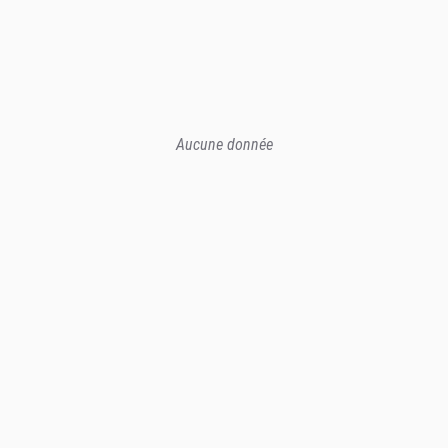
Aucune donnée