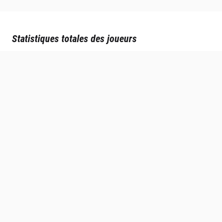
Statistiques totales des joueurs