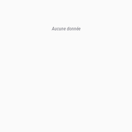
Aucune donnée