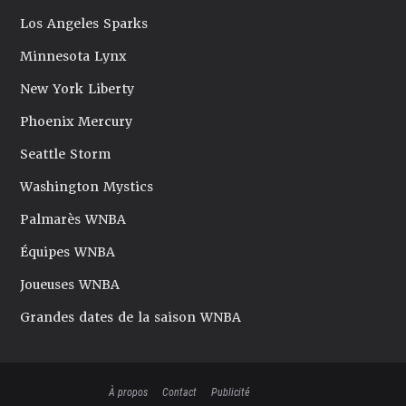
Los Angeles Sparks
Minnesota Lynx
New York Liberty
Phoenix Mercury
Seattle Storm
Washington Mystics
Palmarès WNBA
Équipes WNBA
Joueuses WNBA
Grandes dates de la saison WNBA
À propos
Contact
Publicité