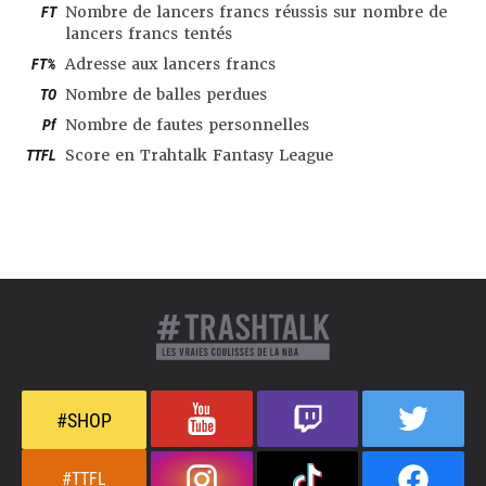
FT
Nombre de lancers francs réussis sur nombre de
lancers francs tentés
FT%
Adresse aux lancers francs
TO
Nombre de balles perdues
Pf
Nombre de fautes personnelles
TTFL
Score en Trahtalk Fantasy League
#SHOP
#TTFL