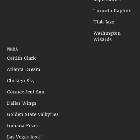
Toronto Raptors
Utah Jazz
Washington
Wizards
WNBA
Caitlin Clark
Atlanta Dream
Chicago Sky
Connecticut Sun
Dallas Wings
Golden State Valkyries
Indiana Fever
Las Vegas Aces