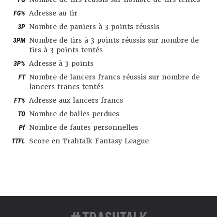
FG%
Adresse au tir
3P
Nombre de paniers à 3 points réussis
3PM
Nombre de tirs à 3 points réussis sur nombre de
tirs à 3 points tentés
3P%
Adresse à 3 points
FT
Nombre de lancers francs réussis sur nombre de
lancers francs tentés
FT%
Adresse aux lancers francs
TO
Nombre de balles perdues
Pf
Nombre de fautes personnelles
TTFL
Score en Trahtalk Fantasy League