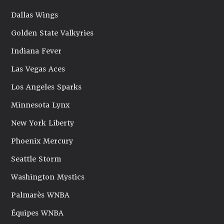
Dallas Wings
Golden State Valkyries
Indiana Fever
Las Vegas Aces
Los Angeles Sparks
Minnesota Lynx
New York Liberty
Phoenix Mercury
Seattle Storm
Washington Mystics
Palmarès WNBA
Équipes WNBA