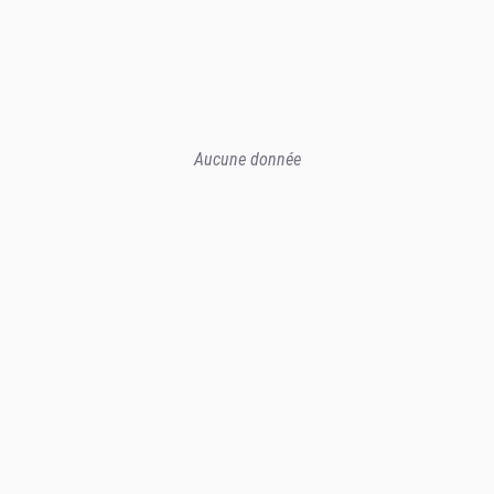
Aucune donnée