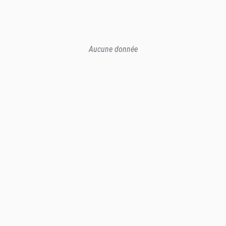
Aucune donnée