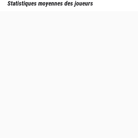
Statistiques moyennes des joueurs