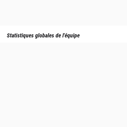
Statistiques globales de l'équipe