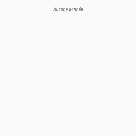
Aucune donnée