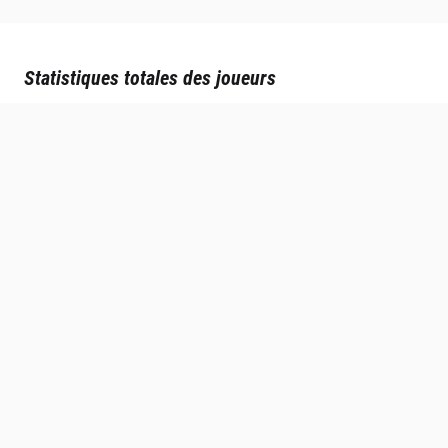
Statistiques totales des joueurs