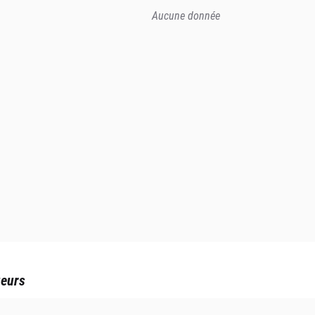
Aucune donnée
ueurs