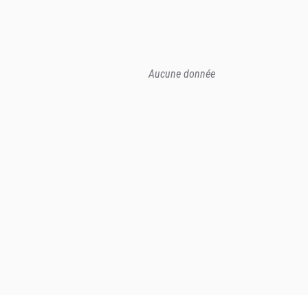
Aucune donnée