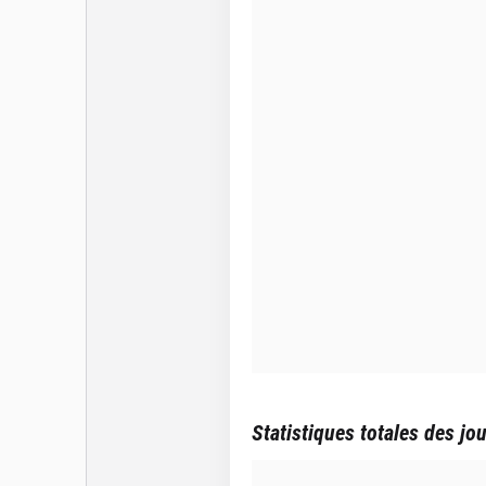
Statistiques totales des jo