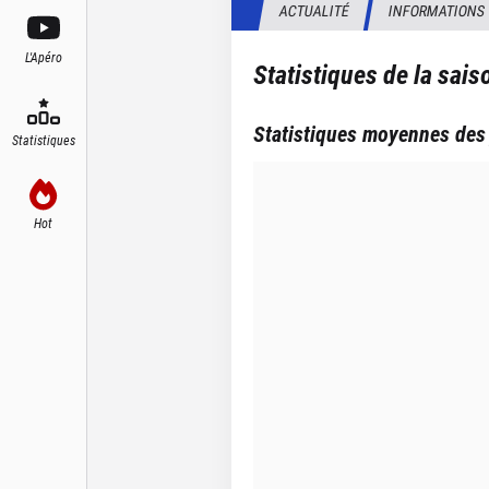
ACTUALITÉ
INFORMATIONS
L'Apéro
Statistiques de la sai
Statistiques moyennes des
Statistiques
Hot