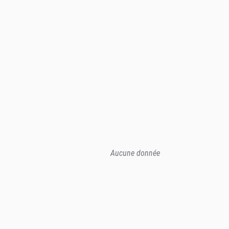
Aucune donnée