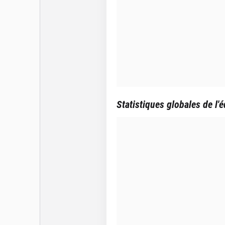
Statistiques globales de l'