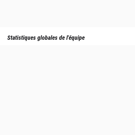
Statistiques globales de l'équipe