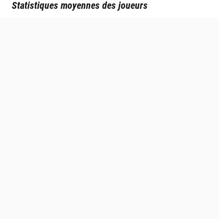
Statistiques moyennes des joueurs