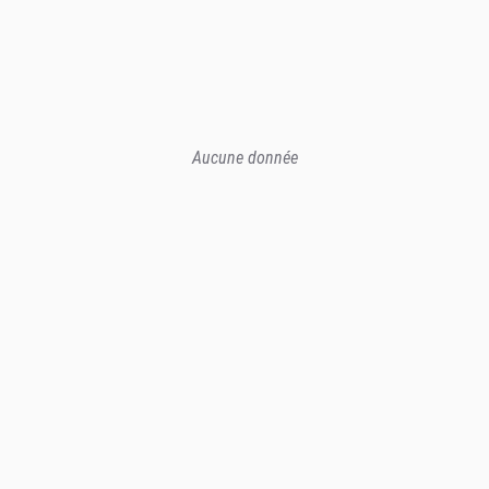
Aucune donnée