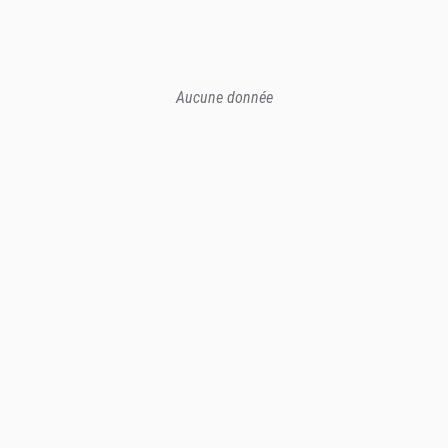
Aucune donnée