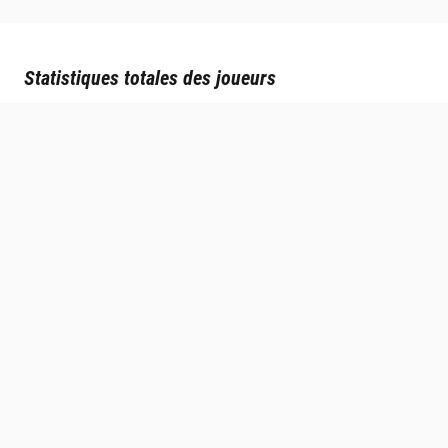
Statistiques totales des joueurs