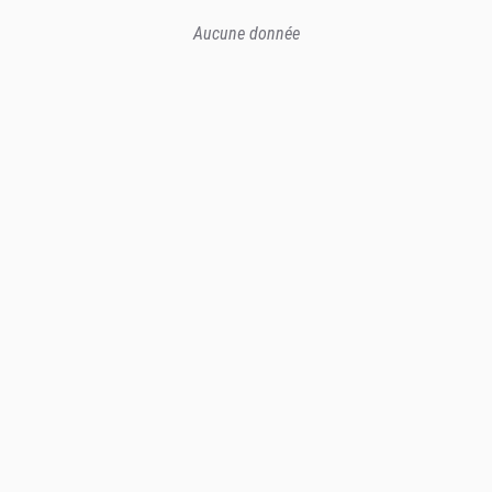
Aucune donnée