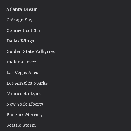
Atlanta Dream
Chicago Sky
Connecticut Sun
Dallas Wings
Golden State Valkyries
Indiana Fever
Las Vegas Aces
Los Angeles Sparks
Minnesota Lynx
New York Liberty
Phoenix Mercury
Seattle Storm