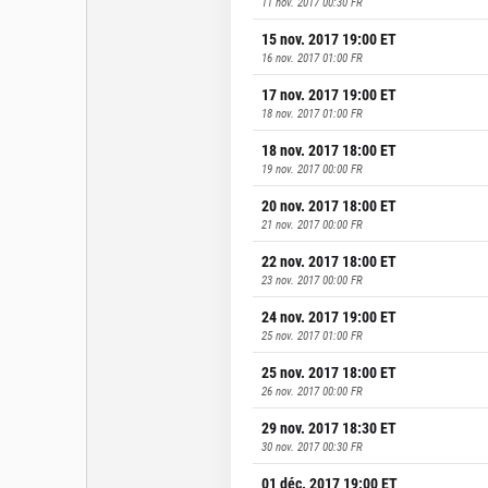
11 nov. 2017 00:30
FR
15 nov. 2017 19:00
ET
16 nov. 2017 01:00
FR
17 nov. 2017 19:00
ET
18 nov. 2017 01:00
FR
18 nov. 2017 18:00
ET
19 nov. 2017 00:00
FR
20 nov. 2017 18:00
ET
21 nov. 2017 00:00
FR
22 nov. 2017 18:00
ET
23 nov. 2017 00:00
FR
24 nov. 2017 19:00
ET
25 nov. 2017 01:00
FR
25 nov. 2017 18:00
ET
26 nov. 2017 00:00
FR
29 nov. 2017 18:30
ET
30 nov. 2017 00:30
FR
01 déc. 2017 19:00
ET