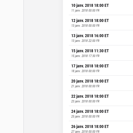
10 janv. 2018 18:00
ET
11 janv. 2018 00:00
FR
12 janv. 2018 18:00
ET
13 janv. 2018 00:00
FR
13 janv. 2018 16:00
ET
13 janv. 2018 22:00
FR
15 janv. 2018 11:30
ET
15 janv. 2018 17:30
FR
17 janv. 2018 18:00
ET
18 janv. 2018 00:00
FR
20 janv. 2018 18:00
ET
21 janv. 2018 00:00
FR
22 janv. 2018 18:00
ET
23 janv. 2018 00:00
FR
24 janv. 2018 18:00
ET
25 janv. 2018 00:00
FR
26 janv. 2018 18:00
ET
27 janv. 2018 00:00
FR