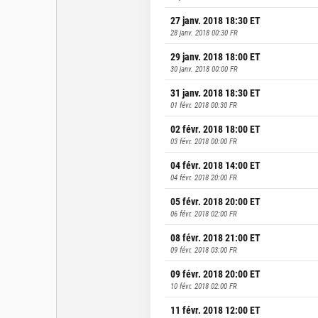
27 janv. 2018 18:30
ET
28 janv. 2018 00:30
FR
29 janv. 2018 18:00
ET
30 janv. 2018 00:00
FR
31 janv. 2018 18:30
ET
01 févr. 2018 00:30
FR
02 févr. 2018 18:00
ET
03 févr. 2018 00:00
FR
04 févr. 2018 14:00
ET
04 févr. 2018 20:00
FR
05 févr. 2018 20:00
ET
06 févr. 2018 02:00
FR
08 févr. 2018 21:00
ET
09 févr. 2018 03:00
FR
09 févr. 2018 20:00
ET
10 févr. 2018 02:00
FR
11 févr. 2018 12:00
ET