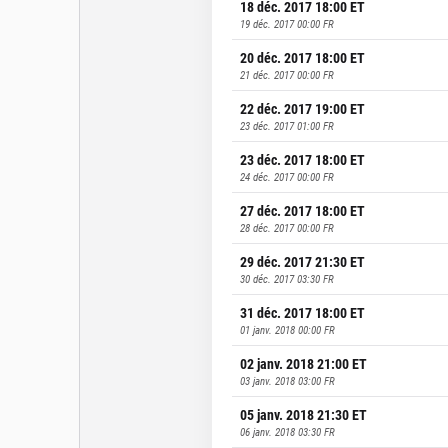
18 déc. 2017 18:00
ET
19 déc. 2017 00:00
FR
20 déc. 2017 18:00
ET
21 déc. 2017 00:00
FR
22 déc. 2017 19:00
ET
23 déc. 2017 01:00
FR
23 déc. 2017 18:00
ET
24 déc. 2017 00:00
FR
27 déc. 2017 18:00
ET
28 déc. 2017 00:00
FR
29 déc. 2017 21:30
ET
30 déc. 2017 03:30
FR
31 déc. 2017 18:00
ET
01 janv. 2018 00:00
FR
02 janv. 2018 21:00
ET
03 janv. 2018 03:00
FR
05 janv. 2018 21:30
ET
06 janv. 2018 03:30
FR