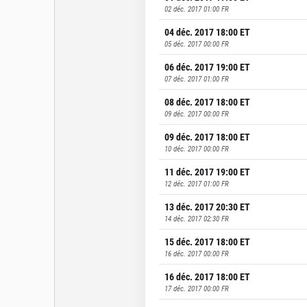
02 déc. 2017 01:00
FR
04 déc. 2017 18:00
ET
05 déc. 2017 00:00
FR
06 déc. 2017 19:00
ET
07 déc. 2017 01:00
FR
08 déc. 2017 18:00
ET
09 déc. 2017 00:00
FR
09 déc. 2017 18:00
ET
10 déc. 2017 00:00
FR
11 déc. 2017 19:00
ET
12 déc. 2017 01:00
FR
13 déc. 2017 20:30
ET
14 déc. 2017 02:30
FR
15 déc. 2017 18:00
ET
16 déc. 2017 00:00
FR
16 déc. 2017 18:00
ET
17 déc. 2017 00:00
FR