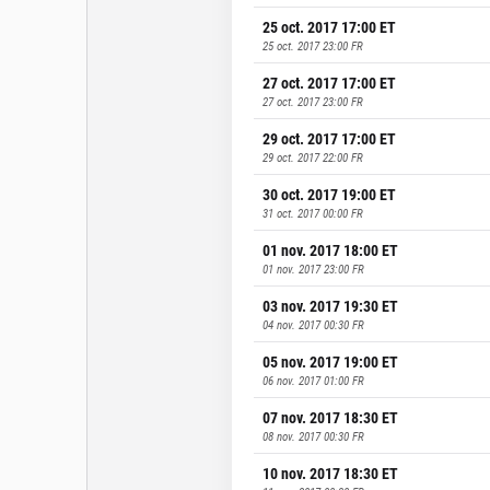
25 oct. 2017 17:00
ET
25 oct. 2017 23:00
FR
27 oct. 2017 17:00
ET
27 oct. 2017 23:00
FR
29 oct. 2017 17:00
ET
29 oct. 2017 22:00
FR
30 oct. 2017 19:00
ET
31 oct. 2017 00:00
FR
01 nov. 2017 18:00
ET
01 nov. 2017 23:00
FR
03 nov. 2017 19:30
ET
04 nov. 2017 00:30
FR
05 nov. 2017 19:00
ET
06 nov. 2017 01:00
FR
07 nov. 2017 18:30
ET
08 nov. 2017 00:30
FR
10 nov. 2017 18:30
ET