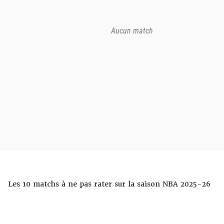
Aucun match
Les 10 matchs à ne pas rater sur la saison NBA 2025-26