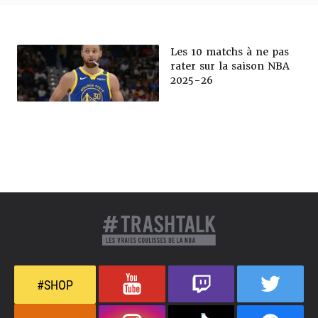
Les 10 matchs à ne pas
rater sur la saison NBA
2025-26
#SHOP