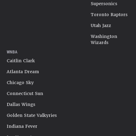
Supersonics
Toronto Raptors
Utah Jazz
Washington
Wizards
WNBA
Caitlin Clark
Atlanta Dream
Chicago Sky
Connecticut Sun
Dallas Wings
Golden State Valkyries
Indiana Fever