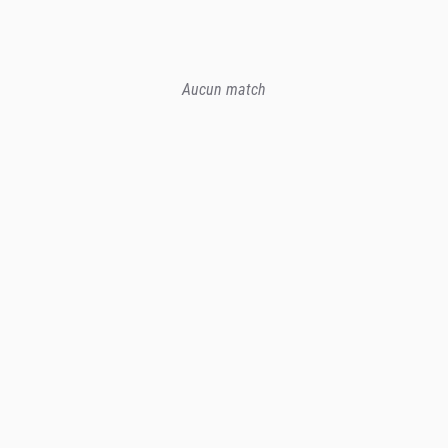
Aucun match