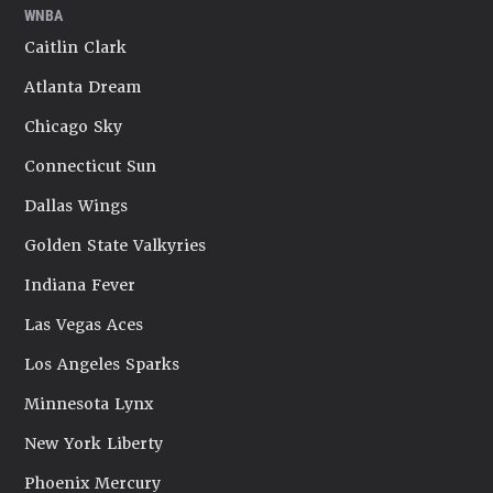
WNBA
Caitlin Clark
Atlanta Dream
Chicago Sky
Connecticut Sun
Dallas Wings
Golden State Valkyries
Indiana Fever
Las Vegas Aces
Los Angeles Sparks
Minnesota Lynx
New York Liberty
Phoenix Mercury