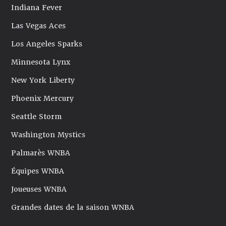
Indiana Fever
Las Vegas Aces
Los Angeles Sparks
Minnesota Lynx
New York Liberty
Phoenix Mercury
Seattle Storm
Washington Mystics
Palmarès WNBA
Équipes WNBA
Joueuses WNBA
Grandes dates de la saison WNBA