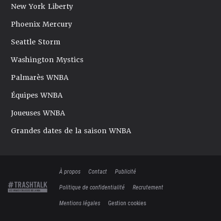
New York Liberty
Phoenix Mercury
Seattle Storm
Washington Mystics
Palmarès WNBA
Équipes WNBA
Joueuses WNBA
Grandes dates de la saison WNBA
À propos
Contact
Publicité
Politique de confidentialité
Recrutement
Mentions légales
Gestion cookies