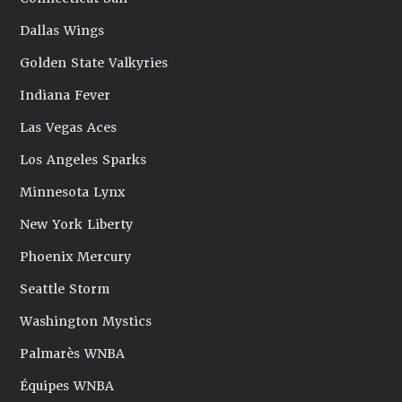
Dallas Wings
Golden State Valkyries
Indiana Fever
Las Vegas Aces
Los Angeles Sparks
Minnesota Lynx
New York Liberty
Phoenix Mercury
Seattle Storm
Washington Mystics
Palmarès WNBA
Équipes WNBA