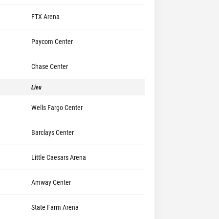
FTX Arena
Paycom Center
Chase Center
Lieu
Wells Fargo Center
Barclays Center
Little Caesars Arena
Amway Center
State Farm Arena