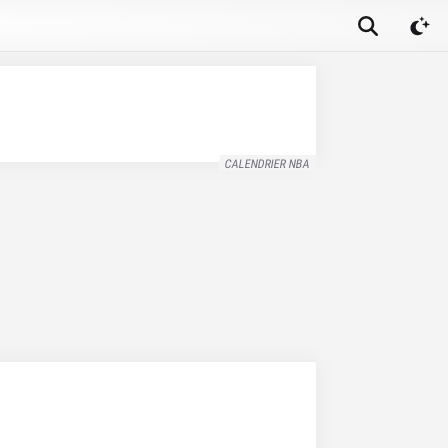
CALENDRIER NBA