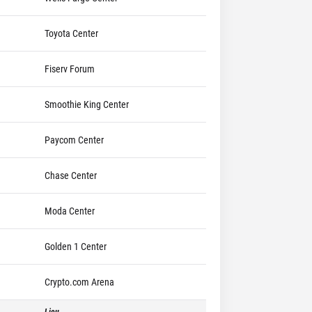
Toyota Center
Fiserv Forum
Smoothie King Center
Paycom Center
Chase Center
Moda Center
Golden 1 Center
Crypto.com Arena
Lieu