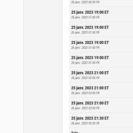
26 janv. 2023 00:30
FR
25 janv. 2023 19:00
ET
26 janv. 2023 01:00
FR
25 janv. 2023 19:00
ET
26 janv. 2023 01:00
FR
25 janv. 2023 19:00
ET
26 janv. 2023 01:00
FR
25 janv. 2023 19:00
ET
26 janv. 2023 01:00
FR
25 janv. 2023 21:00
ET
26 janv. 2023 03:00
FR
25 janv. 2023 21:00
ET
26 janv. 2023 03:00
FR
25 janv. 2023 21:00
ET
26 janv. 2023 03:00
FR
25 janv. 2023 21:30
ET
26 janv. 2023 03:30
FR
Date