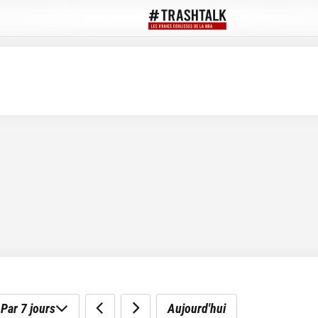
Par 7 jours
Aujourd'hui