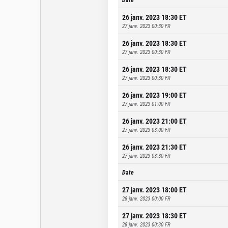
26 janv. 2023 18:30
ET
27 janv. 2023 00:30
FR
26 janv. 2023 18:30
ET
27 janv. 2023 00:30
FR
26 janv. 2023 18:30
ET
27 janv. 2023 00:30
FR
26 janv. 2023 19:00
ET
27 janv. 2023 01:00
FR
26 janv. 2023 21:00
ET
27 janv. 2023 03:00
FR
26 janv. 2023 21:30
ET
27 janv. 2023 03:30
FR
Date
27 janv. 2023 18:00
ET
28 janv. 2023 00:00
FR
27 janv. 2023 18:30
ET
28 janv. 2023 00:30
FR