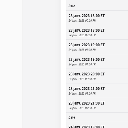
Date
23 janv. 2023 18:00
ET
24 janv. 2023 00:00
FR
23 janv. 2023 18:00
ET
24 janv. 2023 00:00
FR
23 janv. 2023 19:00
ET
24 janv. 2023 01:00
FR
23 janv. 2023 19:00
ET
24 janv. 2023 01:00
FR
23 janv. 2023 20:00
ET
24 janv. 2023 02:00
FR
23 janv. 2023 21:00
ET
24 janv. 2023 03:00
FR
23 janv. 2023 21:30
ET
24 janv. 2023 03:30
FR
Date
24 janv. 2023 18:00
ET