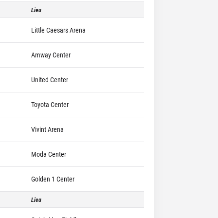
Lieu
Little Caesars Arena
Amway Center
United Center
Toyota Center
Vivint Arena
Moda Center
Golden 1 Center
Lieu