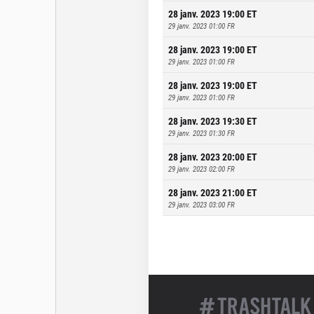
28 janv. 2023 19:00
ET
29 janv. 2023 01:00
FR
28 janv. 2023 19:00
ET
29 janv. 2023 01:00
FR
28 janv. 2023 19:00
ET
29 janv. 2023 01:00
FR
28 janv. 2023 19:30
ET
29 janv. 2023 01:30
FR
28 janv. 2023 20:00
ET
29 janv. 2023 02:00
FR
28 janv. 2023 21:00
ET
29 janv. 2023 03:00
FR