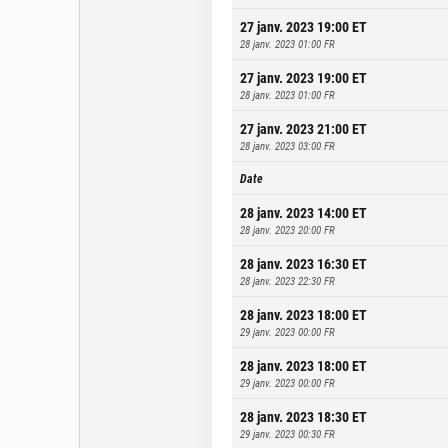
27 janv. 2023 19:00
ET
28 janv. 2023 01:00
FR
27 janv. 2023 19:00
ET
28 janv. 2023 01:00
FR
27 janv. 2023 21:00
ET
28 janv. 2023 03:00
FR
Date
28 janv. 2023 14:00
ET
28 janv. 2023 20:00
FR
28 janv. 2023 16:30
ET
28 janv. 2023 22:30
FR
28 janv. 2023 18:00
ET
29 janv. 2023 00:00
FR
28 janv. 2023 18:00
ET
29 janv. 2023 00:00
FR
28 janv. 2023 18:30
ET
29 janv. 2023 00:30
FR