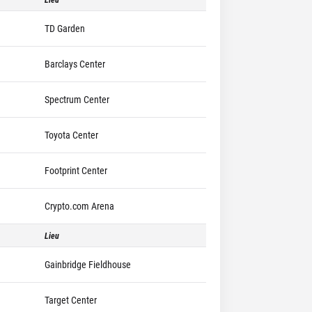
TD Garden
Barclays Center
Spectrum Center
Toyota Center
Footprint Center
Crypto.com Arena
Lieu
Gainbridge Fieldhouse
Target Center