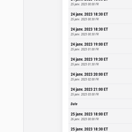
25 janv. 2023 00:00
FR
24 janv. 2023 18:30
ET
25 janv. 2023 00:30
FR
24 janv. 2023 18:30
ET
25 janv. 2023 00:30
FR
24 janv. 2023 19:00
ET
25 janv. 2023 01:00
FR
24 janv. 2023 19:30
ET
25 janv. 2023 01:30
FR
24 janv. 2023 20:00
ET
25 janv. 2023 02:00
FR
24 janv. 2023 21:00
ET
25 janv. 2023 03:00
FR
Date
25 janv. 2023 18:00
ET
26 janv. 2023 00:00
FR
25 janv. 2023 18:30
ET