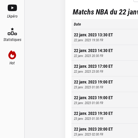
Matchs NBA du 22 janv
L'Apéro
Date
22 janv. 2023 13:30
ET
Statistiques
22 janv. 2023 19:30
FR
22 janv. 2023 14:30
ET
22 janv. 2023 20:30
FR
Hot
22 janv. 2023 17:00
ET
22 janv. 2023 23:00
FR
22 janv. 2023 19:00
ET
23 janv. 2023 01:00
FR
22 janv. 2023 19:00
ET
23 janv. 2023 01:00
FR
22 janv. 2023 19:30
ET
23 janv. 2023 01:30
FR
22 janv. 2023 20:00
ET
23 janv. 2023 02:00
FR