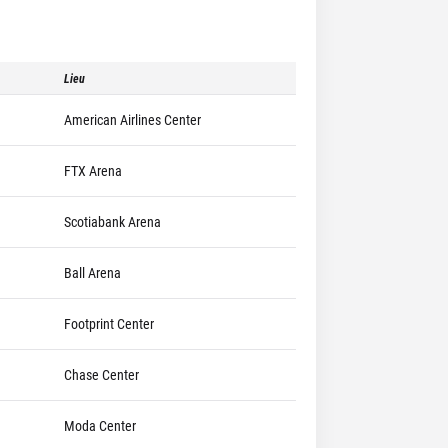
Lieu
American Airlines Center
FTX Arena
Scotiabank Arena
Ball Arena
Footprint Center
Chase Center
Moda Center