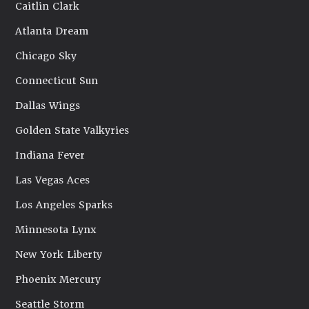
Caitlin Clark
Atlanta Dream
Chicago Sky
Connecticut Sun
Dallas Wings
Golden State Valkyries
Indiana Fever
Las Vegas Aces
Los Angeles Sparks
Minnesota Lynx
New York Liberty
Phoenix Mercury
Seattle Storm