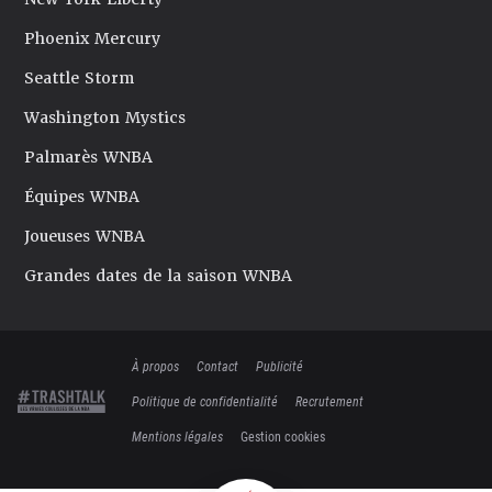
Phoenix Mercury
Seattle Storm
Washington Mystics
Palmarès WNBA
Équipes WNBA
Joueuses WNBA
Grandes dates de la saison WNBA
À propos
Contact
Publicité
Politique de confidentialité
Recrutement
Mentions légales
Gestion cookies