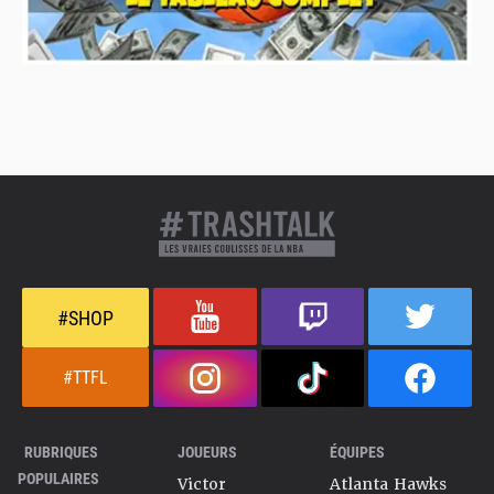
#SHOP
#TTFL
RUBRIQUES
JOUEURS
ÉQUIPES
POPULAIRES
Victor
Atlanta Hawks