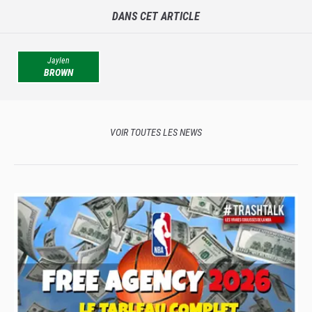
DANS CET ARTICLE
Jaylen
BROWN
VOIR TOUTES LES NEWS