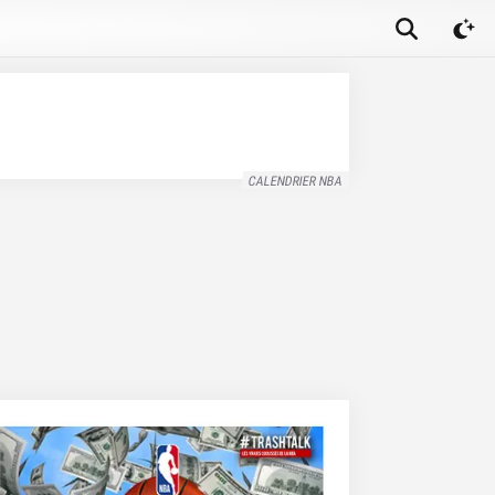
CALENDRIER NBA