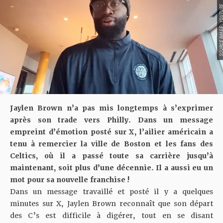
SOURCE IMAGE : YO
Jaylen Brown n’a pas mis longtemps à s’exprimer
après son trade vers Philly. Dans un message
empreint d’émotion posté sur X, l’ailier américain a
tenu à remercier la ville de Boston et les fans des
Celtics, où il a passé toute sa carrière jusqu’à
maintenant, soit plus d’une décennie. Il a aussi eu un
mot pour sa nouvelle franchise !
Dans un message travaillé et posté il y a quelques
minutes sur X, Jaylen Brown reconnaît que son départ
des C’s est difficile à digérer, tout en se disant