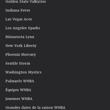
Golden State Valkyries
Indiana Fever
Las Vegas Aces
Los Angeles Sparks
Minnesota Lynx
New York Liberty
Phoenix Mercury
Seattle Storm
Washington Mystics
Palmarès WNBA
Équipes WNBA
Joueuses WNBA
Grandes dates de la saison WNBA