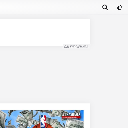
CALENDRIER NBA