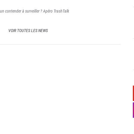
 un contender à surveiller ? Apéro TrashTalk
VOIR TOUTES LES NEWS