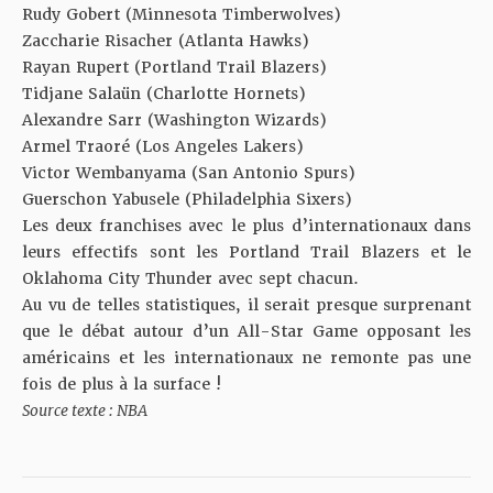
Rudy Gobert (Minnesota Timberwolves)
Zaccharie Risacher (Atlanta Hawks)
Rayan Rupert (Portland Trail Blazers)
Tidjane Salaün (Charlotte Hornets)
Alexandre Sarr (Washington Wizards)
Armel Traoré (Los Angeles Lakers)
Victor Wembanyama (San Antonio Spurs)
Guerschon Yabusele (Philadelphia Sixers)
Les deux franchises avec le plus d’internationaux dans
leurs effectifs sont les Portland Trail Blazers et le
Oklahoma City Thunder avec sept chacun.
Au vu de telles statistiques, il serait presque surprenant
que le débat autour d’un All-Star Game opposant les
américains et les internationaux ne remonte pas une
fois de plus à la surface !
Source texte : NBA