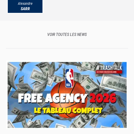
Alexandre
SARR
VOIR TOUTES LES NEWS