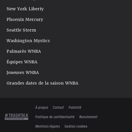
New York Liberty
Phoenix Mercury
Seattle Storm
Washington Mystics
Palmarès WNBA
Équipes WNBA
Joueuses WNBA
Grandes dates de la saison WNBA
À propos
Contact
Publicité
Politique de confidentialité
Recrutement
Mentions légales
Gestion cookies