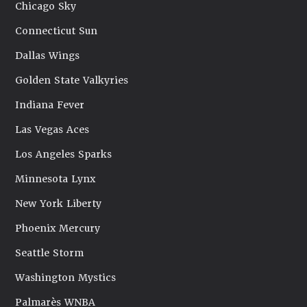
Chicago Sky
Connecticut Sun
Dallas Wings
Golden State Valkyries
Indiana Fever
Las Vegas Aces
Los Angeles Sparks
Minnesota Lynx
New York Liberty
Phoenix Mercury
Seattle Storm
Washington Mystics
Palmarès WNBA