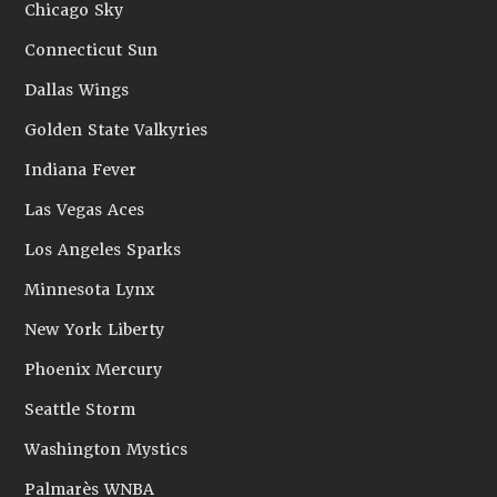
Chicago Sky
Connecticut Sun
Dallas Wings
Golden State Valkyries
Indiana Fever
Las Vegas Aces
Los Angeles Sparks
Minnesota Lynx
New York Liberty
Phoenix Mercury
Seattle Storm
Washington Mystics
Palmarès WNBA