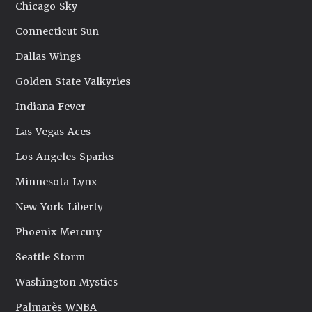
Chicago Sky
Connecticut Sun
Dallas Wings
Golden State Valkyries
Indiana Fever
Las Vegas Aces
Los Angeles Sparks
Minnesota Lynx
New York Liberty
Phoenix Mercury
Seattle Storm
Washington Mystics
Palmarès WNBA