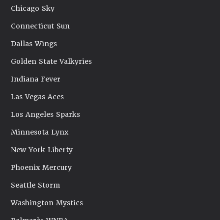
Chicago Sky
Connecticut Sun
Dallas Wings
Golden State Valkyries
Indiana Fever
Las Vegas Aces
Los Angeles Sparks
Minnesota Lynx
New York Liberty
Phoenix Mercury
Seattle Storm
Washington Mystics